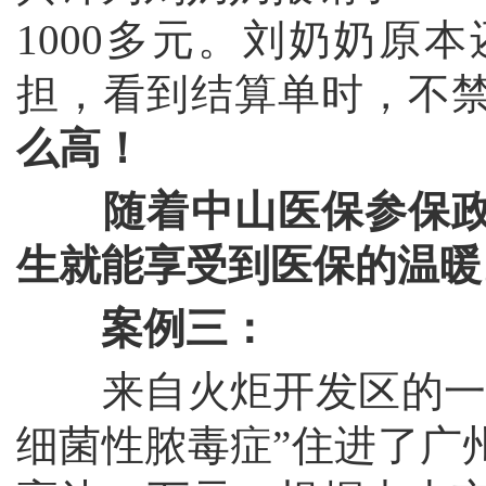
1000多元。刘奶奶原
担，看到结算单时，不
么高！
随着中山医保参保
生就能享受到医保的温暖
案例三：
来自火炬开发区的一位
细菌性脓毒症”住进了广