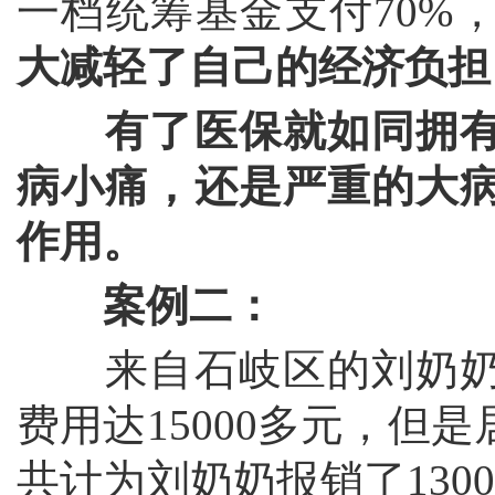
一档统筹基金支付70%
大减轻了自己的经济负担
有了医保就如同拥
病小痛，还是严重的大
作用。
案例二：
来自石岐区的刘奶奶
费用达15000多元，但
共计为刘奶奶报销了130