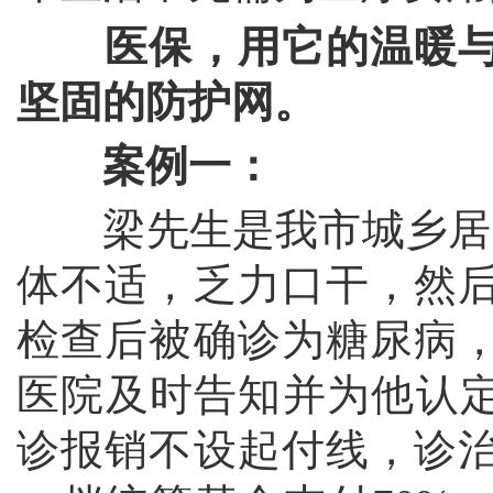
医保，用它的温暖
坚固的防护网。
案例一：
梁先生是我市城乡居民医
体不适，乏力口干，然
检查后被确诊为糖尿病
医院及时告知并为他认定
诊报销不设起付线，诊