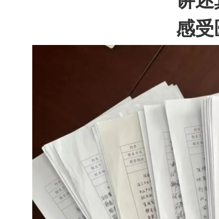
讲述
感受