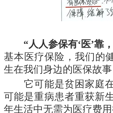
“人人参保有‘医’靠
基本医疗保险，我们的健
生在我们身边的医保故事
它可能是贫困家庭在
可能是重病患者重获新
年生活中无需为医疗费用