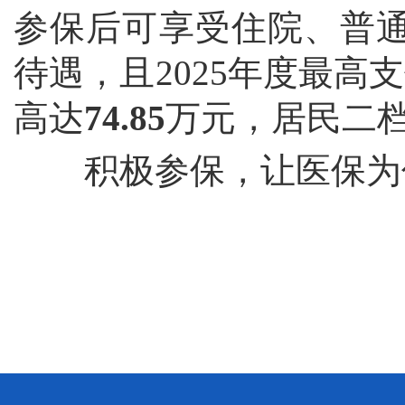
参保后可享受住院、普
待遇，且2025年度最高
高达
74.85
万元，居民二
积极参保，让医保为