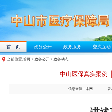
首 页
政务公开
政务服务
交流互动
当前位置:
首页
>
政务公开
>
政务动态
中山医保真实案例 
信息来源：本网
发