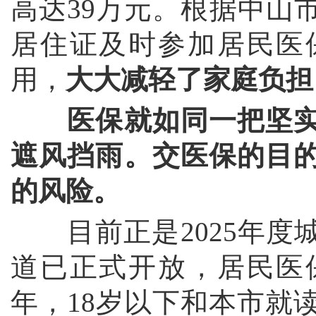
高达39万元。根据中山
居住证及时参加居民医
用，
大大减轻了家庭负担
医保就如同一把坚
遮风挡雨。交医保的目
的风险。
目前正是2025年度
道已正式开放，居民医
年，18岁以下和本市就