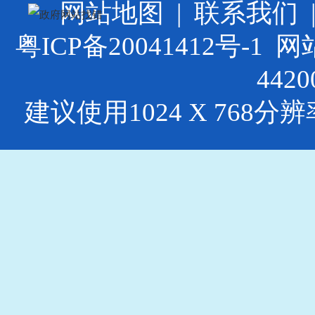
网站地图
|
联系我们
粤ICP备20041412号-1
网站
4420
建议使用1024 X 768