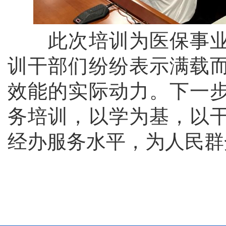
此次培训为医保事业
训干部们纷纷表示满载
效能的实际动力。下一
务培训，以学为基，以
经办服务水平，为人民群