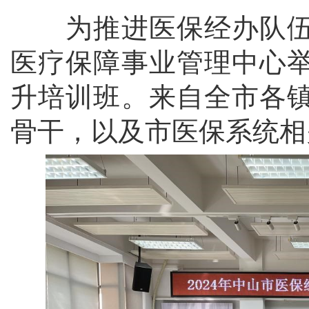
为推进医保经办队伍
医疗保障事业管理中心
升培训班。来自全市各
骨干，以及市医保系统相