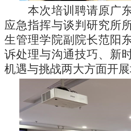
本次培训聘请原广东
应急指挥与谈判研究所
生管理学院副院长范阳
诉处理与沟通技巧、新
机遇与挑战两大方面开展