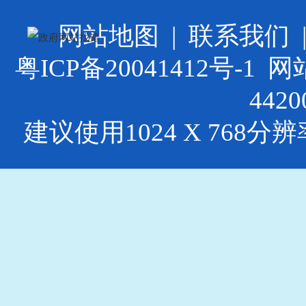
网站地图
|
联系我们
粤ICP备20041412号-1
网站
4420
建议使用1024 X 768